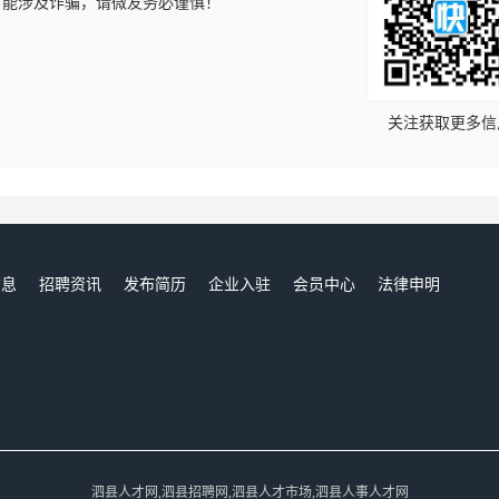
可能涉及诈骗，请微友务必谨慎！
！
关注获取更多信
信息
招聘资讯
发布简历
企业入驻
会员中心
法律申明
们
泗县人才网,泗县招聘网,泗县人才市场,泗县人事人才网