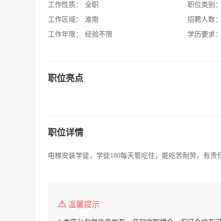
工作性质：
全职
职位类别
工作区域：
淮南
招聘人数
工作年限：
经验不限
学历要求
职位亮点
职位详情
电梯安装学徒，学徒180每天管吃住，能吃苦耐劳，有责任心，
温馨提示