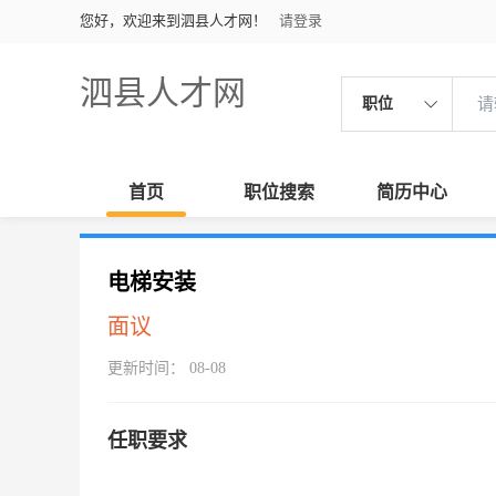
您好，欢迎来到泗县人才网！
请登录
泗县人才网
职位
首页
职位搜索
简历中心
电梯安装
面议
更新时间： 08-08
任职要求