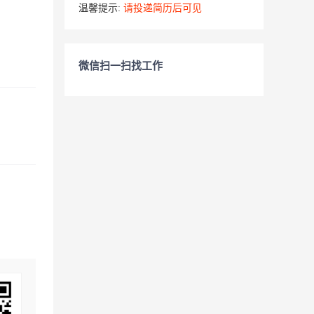
温馨提示:
请投递简历后可见
微信扫一扫找工作