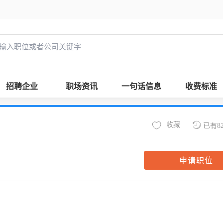
招聘企业
职场资讯
一句话信息
收费标准
收藏
已有8
申请职位