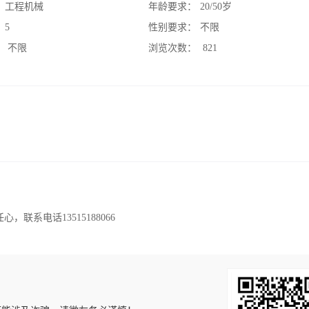
：
工程机械
年龄要求：
20/50岁
：
5
性别要求：
不限
：
不限
浏览次数：
821
联系电话13515188066