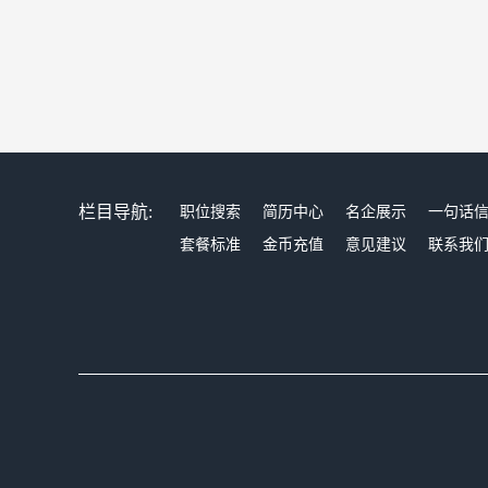
栏目导航:
职位搜索
简历中心
名企展示
一句话
套餐标准
金币充值
意见建议
联系我