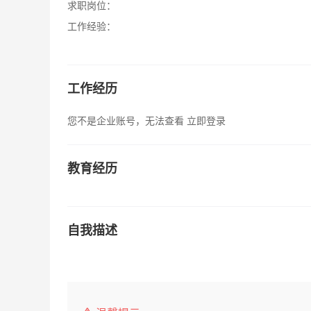
求职岗位：
工作经验：
工作经历
您不是企业账号，无法查看
立即登录
教育经历
自我描述