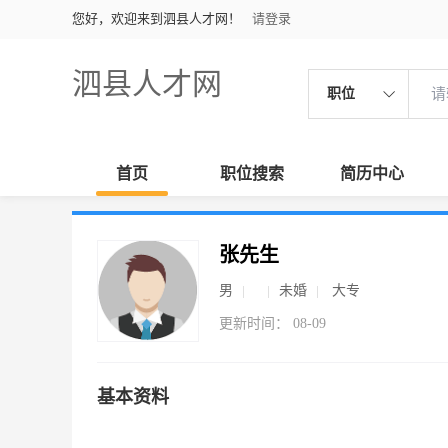
您好，欢迎来到泗县人才网！
请登录
泗县人才网
职位
首页
职位搜索
简历中心
张先生
男
未婚
大专
更新时间： 08-09
基本资料