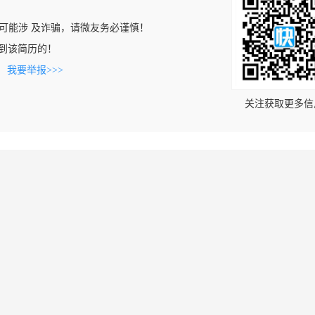
可能涉 及诈骗，请微友务必谨慎！
n上看到该简历的！
。
我要举报>>>
关注获取更多信