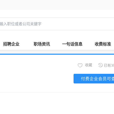
招聘企业
职场资讯
一句话信息
收费标准
收藏
已有3
付费企业会员可