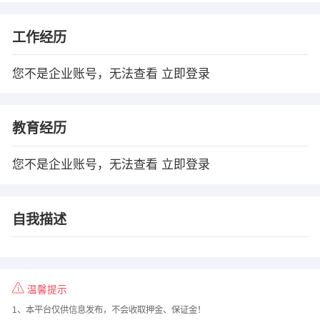
工作经历
您不是企业账号，无法查看
立即登录
教育经历
您不是企业账号，无法查看
立即登录
自我描述
温馨提示
1、本平台仅供信息发布，不会收取押金、保证金！